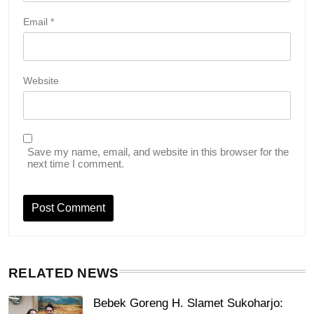
Email
*
Website
Save my name, email, and website in this browser for the
next time I comment.
RELATED NEWS
Bebek Goreng H. Slamet Sukoharjo: