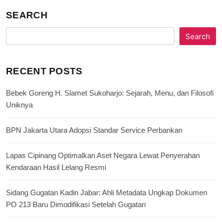
SEARCH
Search
RECENT POSTS
Bebek Goreng H. Slamet Sukoharjo: Sejarah, Menu, dan Filosofi
Uniknya
BPN Jakarta Utara Adopsi Standar Service Perbankan
Lapas Cipinang Optimalkan Aset Negara Lewat Penyerahan
Kendaraan Hasil Lelang Resmi
Sidang Gugatan Kadin Jabar: Ahli Metadata Ungkap Dokumen
PO 213 Baru Dimodifikasi Setelah Gugatan