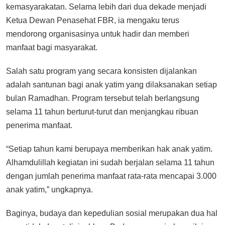
kemasyarakatan. Selama lebih dari dua dekade menjadi
Ketua Dewan Penasehat FBR, ia mengaku terus
mendorong organisasinya untuk hadir dan memberi
manfaat bagi masyarakat.
Salah satu program yang secara konsisten dijalankan
adalah santunan bagi anak yatim yang dilaksanakan setiap
bulan Ramadhan. Program tersebut telah berlangsung
selama 11 tahun berturut-turut dan menjangkau ribuan
penerima manfaat.
“Setiap tahun kami berupaya memberikan hak anak yatim.
Alhamdulillah kegiatan ini sudah berjalan selama 11 tahun
dengan jumlah penerima manfaat rata-rata mencapai 3.000
anak yatim,” ungkapnya.
Baginya, budaya dan kepedulian sosial merupakan dua hal