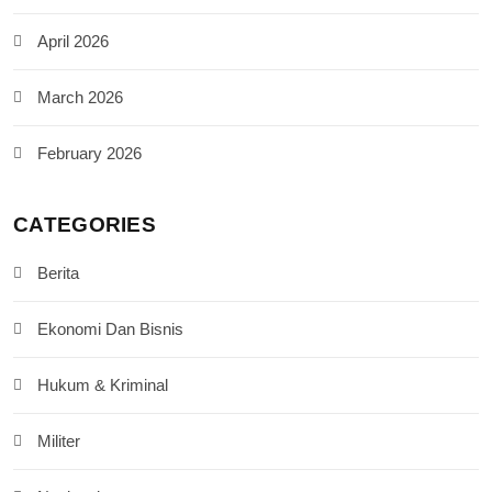
April 2026
March 2026
February 2026
CATEGORIES
Berita
Ekonomi Dan Bisnis
Hukum & Kriminal
Militer