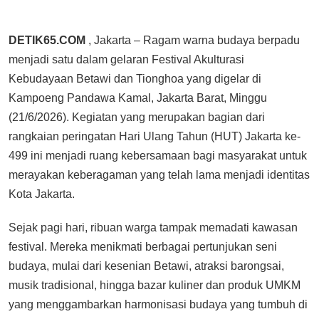
DETIK65.COM
, Jakarta – Ragam warna budaya berpadu
menjadi satu dalam gelaran Festival Akulturasi
Kebudayaan Betawi dan Tionghoa yang digelar di
Kampoeng Pandawa Kamal, Jakarta Barat, Minggu
(21/6/2026). Kegiatan yang merupakan bagian dari
rangkaian peringatan Hari Ulang Tahun (HUT) Jakarta ke-
499 ini menjadi ruang kebersamaan bagi masyarakat untuk
merayakan keberagaman yang telah lama menjadi identitas
Kota Jakarta.
Sejak pagi hari, ribuan warga tampak memadati kawasan
festival. Mereka menikmati berbagai pertunjukan seni
budaya, mulai dari kesenian Betawi, atraksi barongsai,
musik tradisional, hingga bazar kuliner dan produk UMKM
yang menggambarkan harmonisasi budaya yang tumbuh di