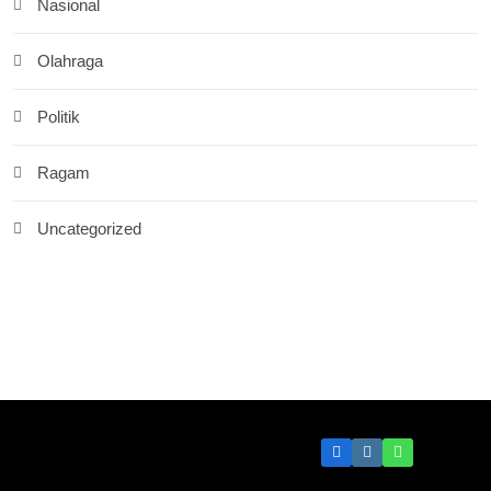
Nasional
Olahraga
Politik
Ragam
Uncategorized