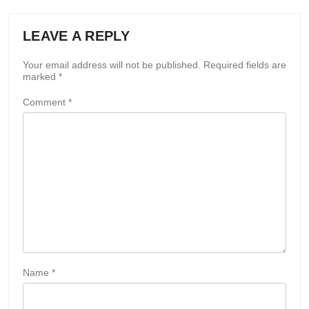
LEAVE A REPLY
Your email address will not be published.
Required fields are
marked
*
Comment
*
Name
*