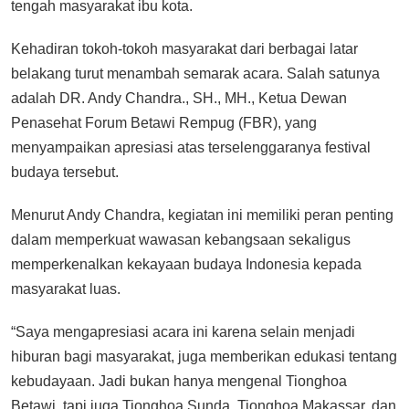
tengah masyarakat ibu kota.
Kehadiran tokoh-tokoh masyarakat dari berbagai latar
belakang turut menambah semarak acara. Salah satunya
adalah DR. Andy Chandra., SH., MH.,
Ketua Dewan
Penasehat Forum Betawi Rempug (FBR), yang
menyampaikan apresiasi atas terselenggaranya festival
budaya tersebut.
Menurut Andy Chandra, kegiatan ini memiliki peran penting
dalam memperkuat wawasan kebangsaan sekaligus
memperkenalkan kekayaan budaya Indonesia kepada
masyarakat luas.
“Saya mengapresiasi acara ini karena selain menjadi
hiburan bagi masyarakat, juga memberikan edukasi tentang
kebudayaan. Jadi bukan hanya mengenal Tionghoa
Betawi, tapi juga Tionghoa Sunda, Tionghoa Makassar, dan