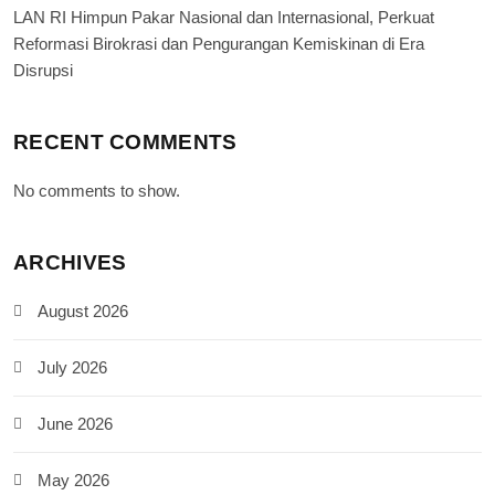
LAN RI Himpun Pakar Nasional dan Internasional, Perkuat
Reformasi Birokrasi dan Pengurangan Kemiskinan di Era
Disrupsi
RECENT COMMENTS
No comments to show.
ARCHIVES
August 2026
July 2026
June 2026
May 2026