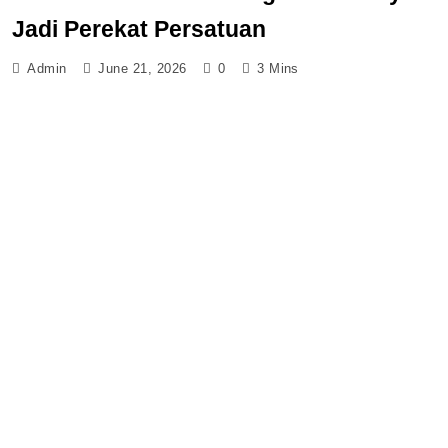
Jadi Perekat Persatuan
Admin
June 21, 2026
0
3 Mins