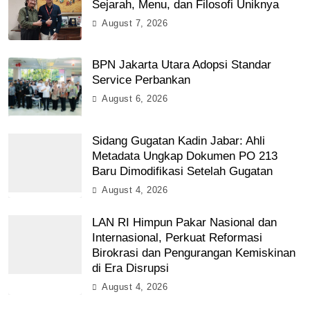
Sejarah, Menu, dan Filosofi Uniknya
August 7, 2026
BPN Jakarta Utara Adopsi Standar
Service Perbankan
August 6, 2026
Sidang Gugatan Kadin Jabar: Ahli
Metadata Ungkap Dokumen PO 213
Baru Dimodifikasi Setelah Gugatan
August 4, 2026
LAN RI Himpun Pakar Nasional dan
Internasional, Perkuat Reformasi
Birokrasi dan Pengurangan Kemiskinan
di Era Disrupsi
August 4, 2026