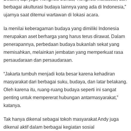
berbagai akulturasi budaya lainnya yang ada di Indonesia,”
ujarnya saat ditemui wartawan di lokasi acara.
Ia menilai keberagaman budaya yang dimiliki Indonesia
merupakan aset berharga yang harus terus dirawat. Dalam
penerapannya, perbedaan budaya bukanlah sekat yang
memisahkan, melainkan jembatan yang memperkuat rasa
persaudaraan dan persaudaraan.
“Jakarta tumbuh menjadi kota besar karena kehadiran
masyarakat dari berbagai suku, budaya, dan latar belakang.
Oleh karena itu, ruang-ruang budaya seperti ini sangat
penting untuk mempererat hubungan antarmasyarakat,”
katanya.
Tak hanya dikenal sebagai tokoh masyarakat Andy juga
dikenal aktif dalam berbagai kegiatan sosial