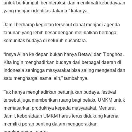
untuk berkumpul, berinteraksi, dan menikmati kebudayaan
yang menjadi identitas Jakarta,” katanya.
Jamil berharap kegiatan tersebut dapat menjadi agenda
tahunan yang lebih besar dengan melibatkan berbagai
komunitas budaya di seluruh nusantara.
“Insya Allah ke depan bukan hanya Betawi dan Tionghoa.
Kita ingin menghadirkan budaya dari berbagai daerah di
Indonesia sehingga masyarakat bisa saling mengenal dan
satu menghargai sama lain,” tambahnya.
Tak hanya menghadirkan pertunjukan budaya, festival
tersebut juga memberikan ruang bagi pelaku UMKM untuk
memasarkan produknya kepada masyarakat. Menurut
Jamil, keberadaan UMKM harus terus didukung karena
memiliki peran penting dalam menggerakkan
perekonomian warga.