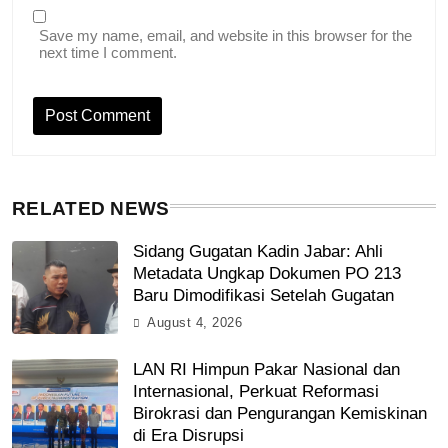
Save my name, email, and website in this browser for the
next time I comment.
RELATED NEWS
Sidang Gugatan Kadin Jabar: Ahli
Metadata Ungkap Dokumen PO 213
Baru Dimodifikasi Setelah Gugatan
August 4, 2026
LAN RI Himpun Pakar Nasional dan
Internasional, Perkuat Reformasi
Birokrasi dan Pengurangan Kemiskinan
di Era Disrupsi