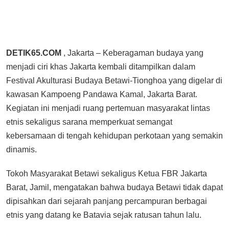
DETIK65.COM
, Jakarta – Keberagaman budaya yang
menjadi ciri khas Jakarta kembali ditampilkan dalam
Festival Akulturasi Budaya Betawi-Tionghoa yang digelar di
kawasan Kampoeng Pandawa Kamal, Jakarta Barat.
Kegiatan ini menjadi ruang pertemuan masyarakat lintas
etnis sekaligus sarana memperkuat semangat
kebersamaan di tengah kehidupan perkotaan yang semakin
dinamis.
Tokoh Masyarakat Betawi sekaligus Ketua FBR Jakarta
Barat, Jamil, mengatakan bahwa budaya Betawi tidak dapat
dipisahkan dari sejarah panjang percampuran berbagai
etnis yang datang ke Batavia sejak ratusan tahun lalu.