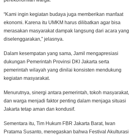
“Kami ingin kegiatan budaya juga memberikan manfaat
ekonomi. Karena itu UMKM harus dilibatkan agar bisa
merasakan masyarakat dampak langsung dari acara yang
diselenggarakan,” jelasnya.
Dalam kesempatan yang sama, Jamil mengapresiasi
dukungan Pemerintah Provinsi DKI Jakarta serta
pemerintah wilayah yang dinilai konsisten mendukung
kegiatan masyarakat.
Menurutnya, sinergi antara pemerintah, tokoh masyarakat,
dan warga menjadi faktor penting dalam menjaga situasi
Jakarta tetap aman dan kondusif.
Sementara itu, Tim Hukum FBR Jakarta Barat, Iwan
Pratama Susanto, menegaskan bahwa Festival Akulturasi