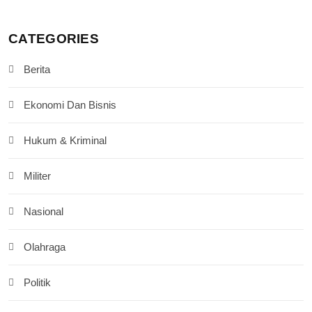
CATEGORIES
Berita
Ekonomi Dan Bisnis
Hukum & Kriminal
Militer
Nasional
Olahraga
Politik