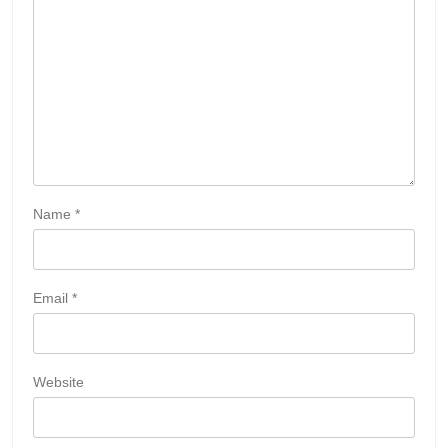
Name
*
Email
*
Website