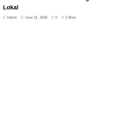
Lokal
Admin
June 21, 2026
0
2 Mins