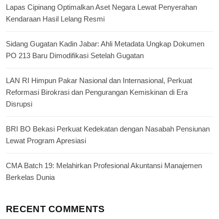
Lapas Cipinang Optimalkan Aset Negara Lewat Penyerahan
Kendaraan Hasil Lelang Resmi
Sidang Gugatan Kadin Jabar: Ahli Metadata Ungkap Dokumen
PO 213 Baru Dimodifikasi Setelah Gugatan
LAN RI Himpun Pakar Nasional dan Internasional, Perkuat
Reformasi Birokrasi dan Pengurangan Kemiskinan di Era
Disrupsi
BRI BO Bekasi Perkuat Kedekatan dengan Nasabah Pensiunan
Lewat Program Apresiasi
CMA Batch 19: Melahirkan Profesional Akuntansi Manajemen
Berkelas Dunia
RECENT COMMENTS