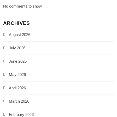
No comments to show.
ARCHIVES
August 2026
July 2026
June 2026
May 2026
April 2026
March 2026
February 2026