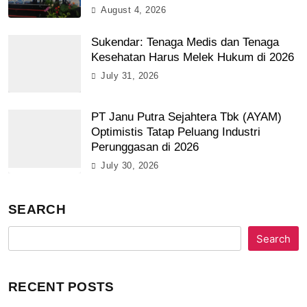
August 4, 2026
Sukendar: Tenaga Medis dan Tenaga
Kesehatan Harus Melek Hukum di 2026
July 31, 2026
PT Janu Putra Sejahtera Tbk (AYAM)
Optimistis Tatap Peluang Industri
Perunggasan di 2026
July 30, 2026
SEARCH
Search
RECENT POSTS