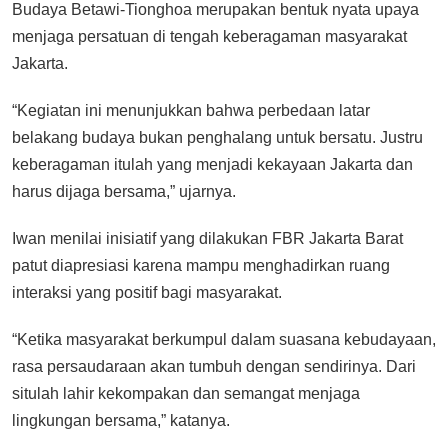
Budaya Betawi-Tionghoa merupakan bentuk nyata upaya
menjaga persatuan di tengah keberagaman masyarakat
Jakarta.
“Kegiatan ini menunjukkan bahwa perbedaan latar
belakang budaya bukan penghalang untuk bersatu. Justru
keberagaman itulah yang menjadi kekayaan Jakarta dan
harus dijaga bersama,” ujarnya.
Iwan menilai inisiatif yang dilakukan FBR Jakarta Barat
patut diapresiasi karena mampu menghadirkan ruang
interaksi yang positif bagi masyarakat.
“Ketika masyarakat berkumpul dalam suasana kebudayaan,
rasa persaudaraan akan tumbuh dengan sendirinya. Dari
situlah lahir kekompakan dan semangat menjaga
lingkungan bersama,” katanya.