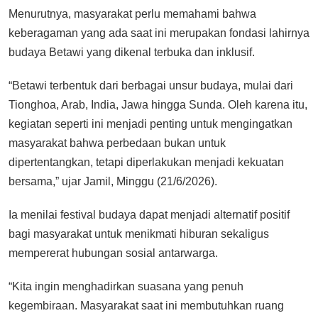
Menurutnya, masyarakat perlu memahami bahwa
keberagaman yang ada saat ini merupakan fondasi lahirnya
budaya Betawi yang dikenal terbuka dan inklusif.
“Betawi terbentuk dari berbagai unsur budaya, mulai dari
Tionghoa, Arab, India, Jawa hingga Sunda. Oleh karena itu,
kegiatan seperti ini menjadi penting untuk mengingatkan
masyarakat bahwa perbedaan bukan untuk
dipertentangkan, tetapi diperlakukan menjadi kekuatan
bersama,” ujar Jamil, Minggu (21/6/2026).
Ia menilai festival budaya dapat menjadi alternatif positif
bagi masyarakat untuk menikmati hiburan sekaligus
mempererat hubungan sosial antarwarga.
“Kita ingin menghadirkan suasana yang penuh
kegembiraan. Masyarakat saat ini membutuhkan ruang