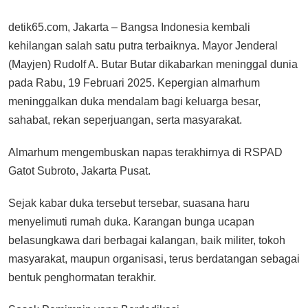
detik65.com, Jakarta – Bangsa Indonesia kembali
kehilangan salah satu putra terbaiknya. Mayor Jenderal
(Mayjen) Rudolf A. Butar Butar dikabarkan meninggal dunia
pada Rabu, 19 Februari 2025. Kepergian almarhum
meninggalkan duka mendalam bagi keluarga besar,
sahabat, rekan seperjuangan, serta masyarakat.
Almarhum mengembuskan napas terakhirnya di RSPAD
Gatot Subroto, Jakarta Pusat.
Sejak kabar duka tersebut tersebar, suasana haru
menyelimuti rumah duka. Karangan bunga ucapan
belasungkawa dari berbagai kalangan, baik militer, tokoh
masyarakat, maupun organisasi, terus berdatangan sebagai
bentuk penghormatan terakhir.