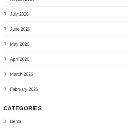
July 2026
June 2026
May 2026
April 2026
March 2026
February 2026
CATEGORIES
Berita