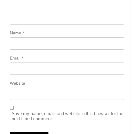
Name
*
Email
*
Website
Save my name, email, and website in this browser for the
next time I comment.