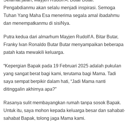
Pengabdianmu akan selalu menjadi inspirasi. Semoga
Tuhan Yang Maha Esa menerima segala amal ibadahmu
dan menempatkanmu di sisiNya.
Putra kedua dari almarhum Mayjen Rudolf A. Bitar Butar,
Franky Ivan Ronaldo Butar Butar menyampaikan beberapa
patah kata mewakili keluarga.
“Kepergian Bapak pada 19 Februari 2025 adalah pukulan
yang sangat berat bagi kami, terutama bagi Mama. Tadi
saya sempat berpikir dalam hati, “Jadi Mama nanti
ditinggalin akhirnya apa?”
Rasanya sulit membayangkan rumah tanpa sosok Bapak.
Untuk itu, saya mohon kepada keluarga besar dan sahabat-
sahabat Bapak, tolong jaga Mama kami.