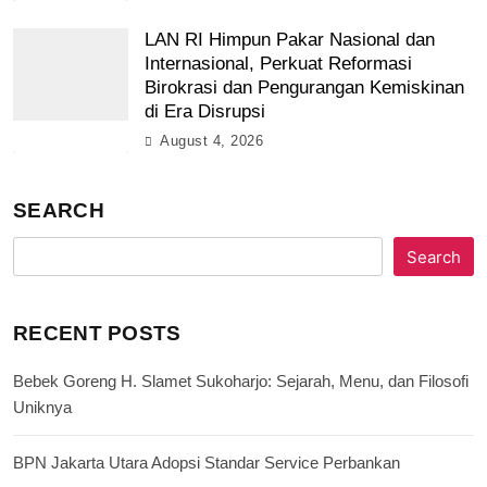
LAN RI Himpun Pakar Nasional dan
Internasional, Perkuat Reformasi
Birokrasi dan Pengurangan Kemiskinan
di Era Disrupsi
August 4, 2026
SEARCH
Search
RECENT POSTS
Bebek Goreng H. Slamet Sukoharjo: Sejarah, Menu, dan Filosofi
Uniknya
BPN Jakarta Utara Adopsi Standar Service Perbankan