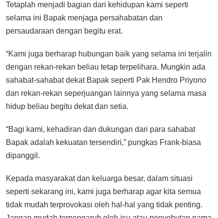
Tetaplah menjadi bagian dari kehidupan kami seperti
selama ini Bapak menjaga persahabatan dan
persaudaraan dengan begitu erat.
“Kami juga berharap hubungan baik yang selama ini terjalin
dengan rekan-rekan beliau tetap terpelihara. Mungkin ada
sahabat-sahabat dekat Bapak seperti Pak Hendro Priyono
dan rekan-rekan seperjuangan lainnya yang selama masa
hidup beliau begitu dekat dan setia.
“Bagi kami, kehadiran dan dukungan dari para sahabat
Bapak adalah kekuatan tersendiri,” pungkas Frank-biasa
dipanggil.
Kepada masyarakat dan keluarga besar, dalam situasi
seperti sekarang ini, kami juga berharap agar kita semua
tidak mudah terprovokasi oleh hal-hal yang tidak penting.
Jangan mudah terpengaruh oleh isu atau penyebutan nama