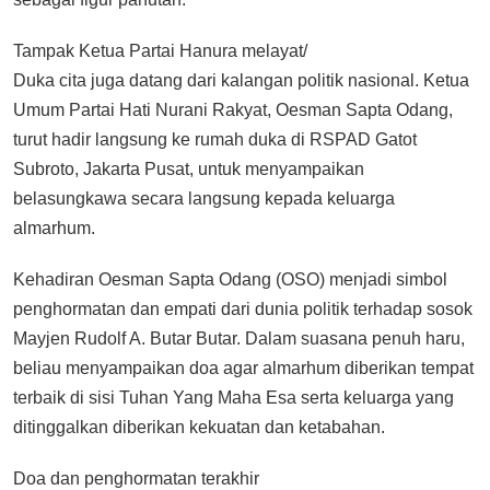
Tampak Ketua Partai Hanura melayat/
Duka cita juga datang dari kalangan politik nasional. Ketua
Umum Partai Hati Nurani Rakyat, Oesman Sapta Odang,
turut hadir langsung ke rumah duka di RSPAD Gatot
Subroto, Jakarta Pusat, untuk menyampaikan
belasungkawa secara langsung kepada keluarga
almarhum.
Kehadiran Oesman Sapta Odang (OSO) menjadi simbol
penghormatan dan empati dari dunia politik terhadap sosok
Mayjen Rudolf A. Butar Butar. Dalam suasana penuh haru,
beliau menyampaikan doa agar almarhum diberikan tempat
terbaik di sisi Tuhan Yang Maha Esa serta keluarga yang
ditinggalkan diberikan kekuatan dan ketabahan.
Doa dan penghormatan terakhir