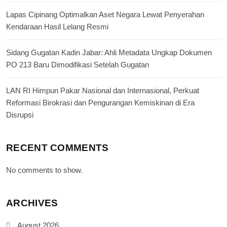
Lapas Cipinang Optimalkan Aset Negara Lewat Penyerahan
Kendaraan Hasil Lelang Resmi
Sidang Gugatan Kadin Jabar: Ahli Metadata Ungkap Dokumen
PO 213 Baru Dimodifikasi Setelah Gugatan
LAN RI Himpun Pakar Nasional dan Internasional, Perkuat
Reformasi Birokrasi dan Pengurangan Kemiskinan di Era
Disrupsi
RECENT COMMENTS
No comments to show.
ARCHIVES
August 2026