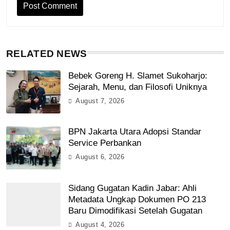
RELATED NEWS
Bebek Goreng H. Slamet Sukoharjo:
Sejarah, Menu, dan Filosofi Uniknya
August 7, 2026
BPN Jakarta Utara Adopsi Standar
Service Perbankan
August 6, 2026
Sidang Gugatan Kadin Jabar: Ahli
Metadata Ungkap Dokumen PO 213
Baru Dimodifikasi Setelah Gugatan
August 4, 2026