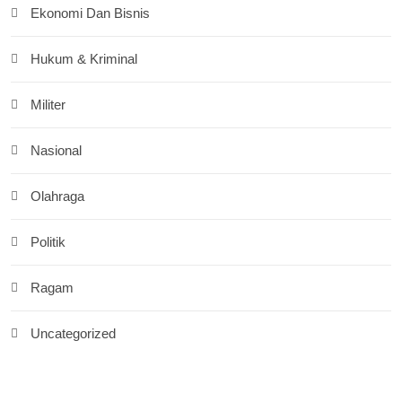
Ekonomi Dan Bisnis
Hukum & Kriminal
Militer
Nasional
Olahraga
Politik
Ragam
Uncategorized