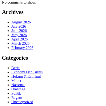
No comments to show.
Archives
August 2026
July 2026
June 2026
May 2026
April 2026
March 2026
February 2026
Categories
Berita
Ekonomi Dan Bisnis
Hukum & Kriminal
Militer
Nasional
Olahraga
Politik
Ragam
Uncategorized