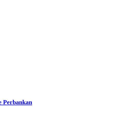
ce Perbankan