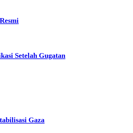
 Resmi
kasi Setelah Gugatan
abilisasi Gaza