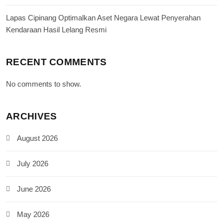
Lapas Cipinang Optimalkan Aset Negara Lewat Penyerahan
Kendaraan Hasil Lelang Resmi
RECENT COMMENTS
No comments to show.
ARCHIVES
August 2026
July 2026
June 2026
May 2026