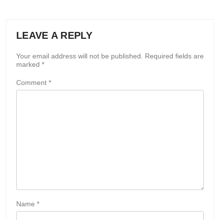
LEAVE A REPLY
Your email address will not be published.
Required fields are
marked
*
Comment
*
Name
*