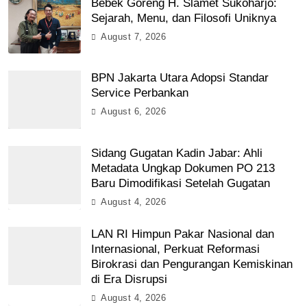
Bebek Goreng H. Slamet Sukoharjo:
Sejarah, Menu, dan Filosofi Uniknya
August 7, 2026
BPN Jakarta Utara Adopsi Standar
Service Perbankan
August 6, 2026
Sidang Gugatan Kadin Jabar: Ahli
Metadata Ungkap Dokumen PO 213
Baru Dimodifikasi Setelah Gugatan
August 4, 2026
LAN RI Himpun Pakar Nasional dan
Internasional, Perkuat Reformasi
Birokrasi dan Pengurangan Kemiskinan
di Era Disrupsi
August 4, 2026