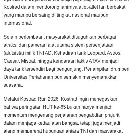
Kostrad dalam mendorong lahirnya atlet-atlet lari berbakat
yang mampu bersaing di tingkat nasional maupun
internasional.
Selain perlombaan, masyarakat disuguhkan berbagai
atraksi dan pameran alat utama sistem persenjataan
(alutsista) milik TNI AD. Kehadiran tank Leopard, Astros,
Caesar, Mistral, hingga kendaraan taktis ATAV menjadi
daya tarik tersendiri bagi pengunjung. Penampilan drumben
Universitas Pertahanan pun semakin menyemarakkan
suasana.
Melalui Kostrad Run 2026, Kostrad ingin menegaskan
bahwa peringatan HUT ke-65 bukan hanya menjadi
momentum mengenang perjalanan pengabdian prajurit
dalam menjaga kedaulatan bangsa, tetapi juga menjadi
ajang mempererat hubungan antara TNI dan masyarakat