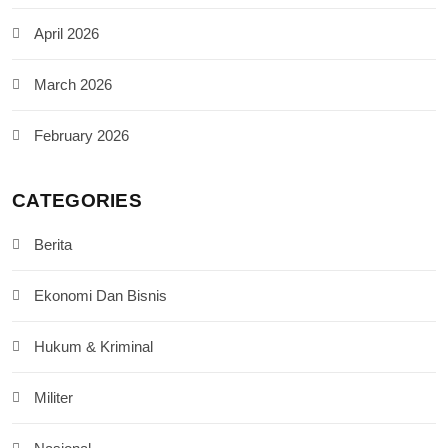
April 2026
March 2026
February 2026
CATEGORIES
Berita
Ekonomi Dan Bisnis
Hukum & Kriminal
Militer