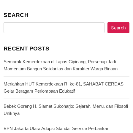
SEARCH
Search
RECENT POSTS
Semarak Kemerdekaan di Lapas Cipinang, Porsenap Jadi
Momentum Bangun Solidaritas dan Karakter Warga Binaan
Meriahkan HUT Kemerdekaan RI ke-81, SAHABAT CERDAS
Gelar Beragam Perlombaan Edukatif
Bebek Goreng H. Slamet Sukoharjo: Sejarah, Menu, dan Filosofi
Uniknya
BPN Jakarta Utara Adopsi Standar Service Perbankan