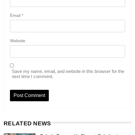
Email
*
Website
Save my name, email, and website in this browser for the
next time I comment.
RELATED NEWS