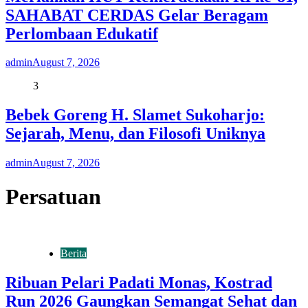
SAHABAT CERDAS Gelar Beragam
Perlombaan Edukatif
admin
August 7, 2026
3
Bebek Goreng H. Slamet Sukoharjo:
Sejarah, Menu, dan Filosofi Uniknya
admin
August 7, 2026
Persatuan
Berita
Ribuan Pelari Padati Monas, Kostrad
Run 2026 Gaungkan Semangat Sehat dan