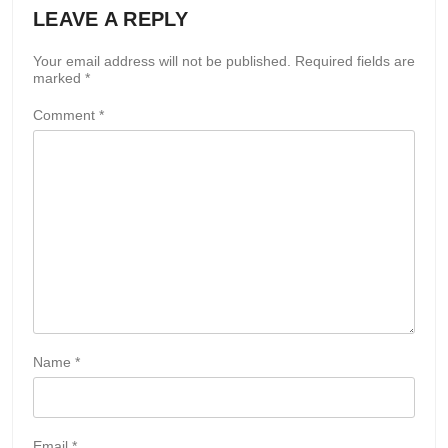
LEAVE A REPLY
Your email address will not be published.
Required fields are
marked
*
Comment
*
Name
*
Email
*