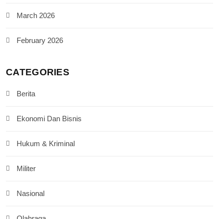
March 2026
February 2026
CATEGORIES
Berita
Ekonomi Dan Bisnis
Hukum & Kriminal
Militer
Nasional
Olahraga