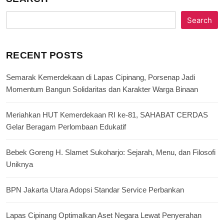
Search
RECENT POSTS
Semarak Kemerdekaan di Lapas Cipinang, Porsenap Jadi
Momentum Bangun Solidaritas dan Karakter Warga Binaan
Meriahkan HUT Kemerdekaan RI ke-81, SAHABAT CERDAS
Gelar Beragam Perlombaan Edukatif
Bebek Goreng H. Slamet Sukoharjo: Sejarah, Menu, dan Filosofi
Uniknya
BPN Jakarta Utara Adopsi Standar Service Perbankan
Lapas Cipinang Optimalkan Aset Negara Lewat Penyerahan