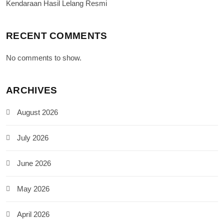
Kendaraan Hasil Lelang Resmi
RECENT COMMENTS
No comments to show.
ARCHIVES
August 2026
July 2026
June 2026
May 2026
April 2026