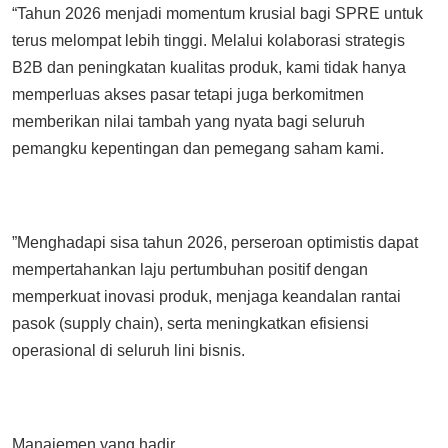
“Tahun 2026 menjadi momentum krusial bagi SPRE untuk
terus melompat lebih tinggi. Melalui kolaborasi strategis
B2B dan peningkatan kualitas produk, kami tidak hanya
memperluas akses pasar tetapi juga berkomitmen
memberikan nilai tambah yang nyata bagi seluruh
pemangku kepentingan dan pemegang saham kami.
”Menghadapi sisa tahun 2026, perseroan optimistis dapat
mempertahankan laju pertumbuhan positif dengan
memperkuat inovasi produk, menjaga keandalan rantai
pasok (supply chain), serta meningkatkan efisiensi
operasional di seluruh lini bisnis.
Manajemen yang hadir