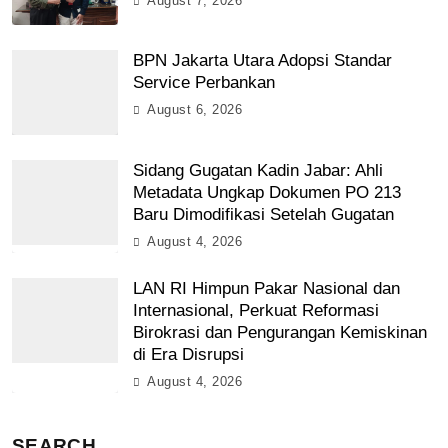
August 7, 2026
BPN Jakarta Utara Adopsi Standar
Service Perbankan
August 6, 2026
Sidang Gugatan Kadin Jabar: Ahli
Metadata Ungkap Dokumen PO 213
Baru Dimodifikasi Setelah Gugatan
August 4, 2026
LAN RI Himpun Pakar Nasional dan
Internasional, Perkuat Reformasi
Birokrasi dan Pengurangan Kemiskinan
di Era Disrupsi
August 4, 2026
SEARCH