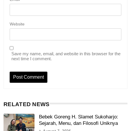
Website
Save my name, email, and website in this browser for the
next time I comment.
RELATED NEWS
Bebek Goreng H. Slamet Sukoharjo:
Sejarah, Menu, dan Filosofi Uniknya