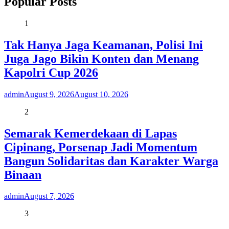
Popular Posts
1
Tak Hanya Jaga Keamanan, Polisi Ini
Juga Jago Bikin Konten dan Menang
Kapolri Cup 2026
admin
August 9, 2026
August 10, 2026
2
Semarak Kemerdekaan di Lapas
Cipinang, Porsenap Jadi Momentum
Bangun Solidaritas dan Karakter Warga
Binaan
admin
August 7, 2026
3