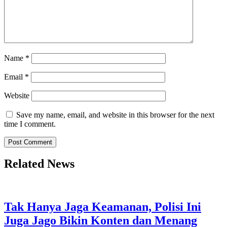
Name
*
Email
*
Website
Save my name, email, and website in this browser for the next
time I comment.
Related News
Tak Hanya Jaga Keamanan, Polisi Ini
Juga Jago Bikin Konten dan Menang