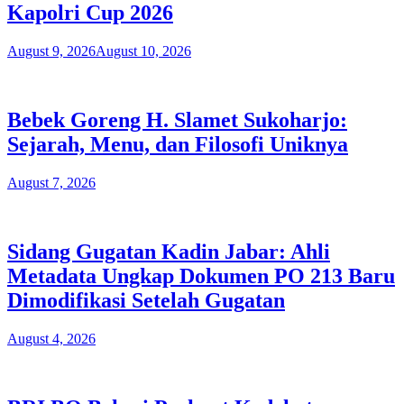
Kapolri Cup 2026
August 9, 2026
August 10, 2026
Bebek Goreng H. Slamet Sukoharjo:
Sejarah, Menu, dan Filosofi Uniknya
August 7, 2026
Sidang Gugatan Kadin Jabar: Ahli
Metadata Ungkap Dokumen PO 213 Baru
Dimodifikasi Setelah Gugatan
August 4, 2026