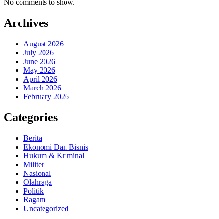
No comments to show.
Archives
August 2026
July 2026
June 2026
May 2026
April 2026
March 2026
February 2026
Categories
Berita
Ekonomi Dan Bisnis
Hukum & Kriminal
Militer
Nasional
Olahraga
Politik
Ragam
Uncategorized