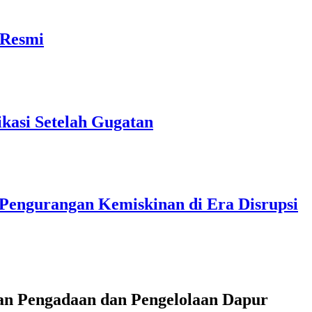
 Resmi
kasi Setelah Gugatan
 Pengurangan Kemiskinan di Era Disrupsi
n Pengadaan dan Pengelolaan Dapur