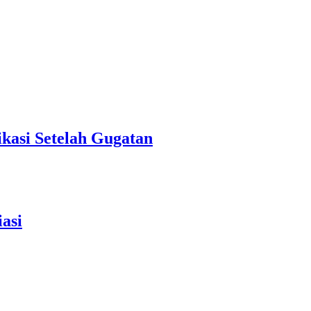
kasi Setelah Gugatan
asi