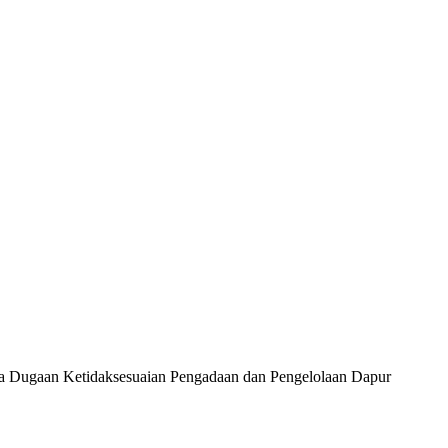
Dugaan Ketidaksesuaian Pengadaan dan Pengelolaan Dapur