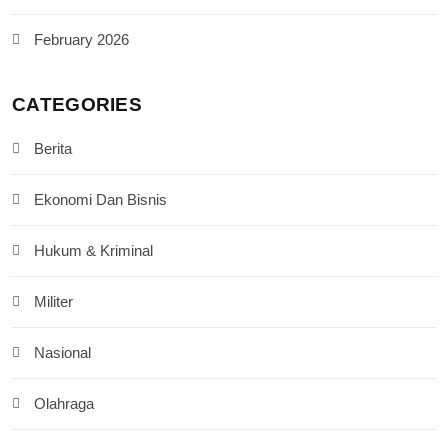
February 2026
CATEGORIES
Berita
Ekonomi Dan Bisnis
Hukum & Kriminal
Militer
Nasional
Olahraga