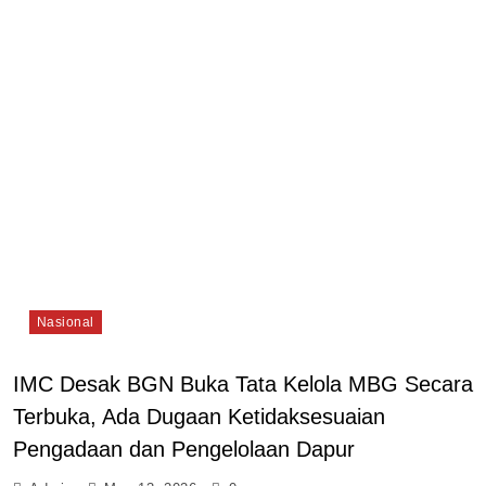
Nasional
IMC Desak BGN Buka Tata Kelola MBG Secara
Terbuka, Ada Dugaan Ketidaksesuaian
Pengadaan dan Pengelolaan Dapur