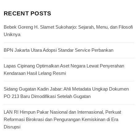
RECENT POSTS
Bebek Goreng H. Slamet Sukoharjo: Sejarah, Menu, dan Filosofi
Uniknya
BPN Jakarta Utara Adopsi Standar Service Perbankan
Lapas Cipinang Optimalkan Aset Negara Lewat Penyerahan
Kendaraan Hasil Lelang Resmi
Sidang Gugatan Kadin Jabar: Ahli Metadata Ungkap Dokumen
PO 213 Baru Dimodifikasi Setelah Gugatan
LAN RI Himpun Pakar Nasional dan Internasional, Perkuat
Reformasi Birokrasi dan Pengurangan Kemiskinan di Era
Disrupsi