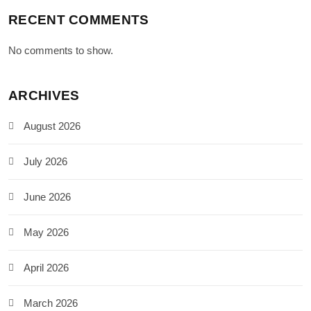
RECENT COMMENTS
No comments to show.
ARCHIVES
August 2026
July 2026
June 2026
May 2026
April 2026
March 2026