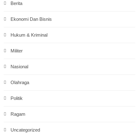
Berita
Ekonomi Dan Bisnis
Hukum & Kriminal
Militer
Nasional
Olahraga
Politik
Ragam
Uncategorized