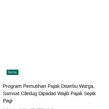
Berita
Program Pemutihan Pajak Diserbu Warga,
Samsat Ciledug Dipadati Wajib Pajak Sejak
Pagi