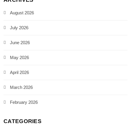
August 2026
July 2026
June 2026
May 2026
April 2026
March 2026
February 2026
CATEGORIES