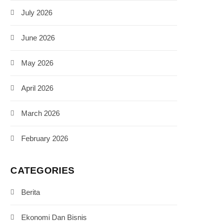
July 2026
June 2026
May 2026
April 2026
March 2026
February 2026
CATEGORIES
Berita
Ekonomi Dan Bisnis