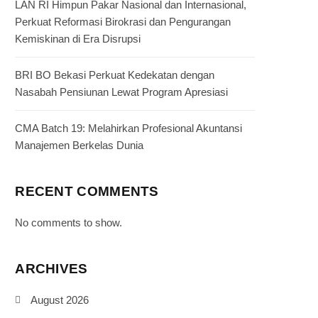
LAN RI Himpun Pakar Nasional dan Internasional,
Perkuat Reformasi Birokrasi dan Pengurangan
Kemiskinan di Era Disrupsi
BRI BO Bekasi Perkuat Kedekatan dengan
Nasabah Pensiunan Lewat Program Apresiasi
CMA Batch 19: Melahirkan Profesional Akuntansi
Manajemen Berkelas Dunia
RECENT COMMENTS
No comments to show.
ARCHIVES
August 2026