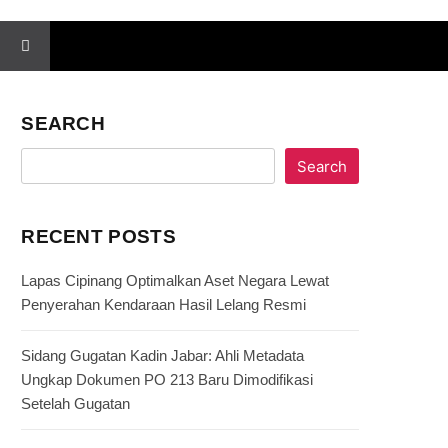
SEARCH
Search
RECENT POSTS
Lapas Cipinang Optimalkan Aset Negara Lewat
Penyerahan Kendaraan Hasil Lelang Resmi
Sidang Gugatan Kadin Jabar: Ahli Metadata
Ungkap Dokumen PO 213 Baru Dimodifikasi
Setelah Gugatan