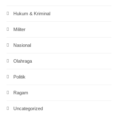
Hukum & Kriminal
Militer
Nasional
Olahraga
Politik
Ragam
Uncategorized