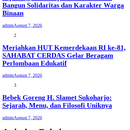
Bangun Solidaritas dan Karakter Warga
Binaan
admin
August 7, 2026
2
Meriahkan HUT Kemerdekaan RI ke-81,
SAHABAT CERDAS Gelar Beragam
Perlombaan Edukatif
admin
August 7, 2026
3
Bebek Goreng H. Slamet Sukoharjo:
Sejarah, Menu, dan Filosofi Uniknya
admin
August 7, 2026