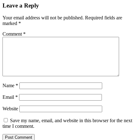
Leave a Reply
Your email address will not be published.
Required fields are
marked
*
Comment
*
Name
*
Email
*
Website
Save my name, email, and website in this browser for the next
time I comment.