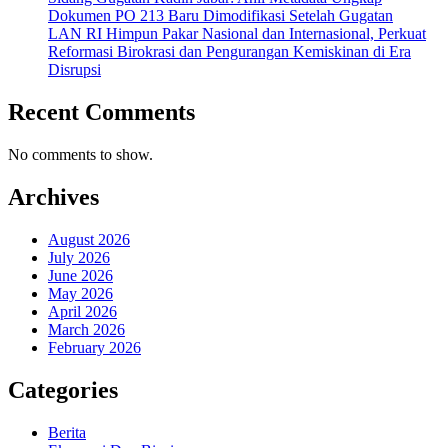
Dokumen PO 213 Baru Dimodifikasi Setelah Gugatan
LAN RI Himpun Pakar Nasional dan Internasional, Perkuat
Reformasi Birokrasi dan Pengurangan Kemiskinan di Era
Disrupsi
Recent Comments
No comments to show.
Archives
August 2026
July 2026
June 2026
May 2026
April 2026
March 2026
February 2026
Categories
Berita