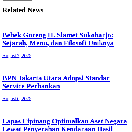
Related News
Bebek Goreng H. Slamet Sukoharjo:
Sejarah, Menu, dan Filosofi Uniknya
August 7, 2026
BPN Jakarta Utara Adopsi Standar
Service Perbankan
August 6, 2026
Lapas Cipinang Optimalkan Aset Negara
Lewat Penyerahan Kendaraan Hasil