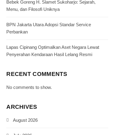
Bebek Goreng H. Slamet Sukoharjo: Sejarah,
Menu, dan Filosofi Uniknya
BPN Jakarta Utara Adopsi Standar Service
Perbankan
Lapas Cipinang Optimalkan Aset Negara Lewat
Penyerahan Kendaraan Hasil Lelang Resmi
RECENT COMMENTS
No comments to show.
ARCHIVES
August 2026