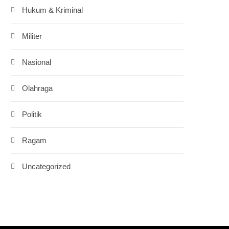
Hukum & Kriminal
Militer
Nasional
Olahraga
Politik
Ragam
Uncategorized