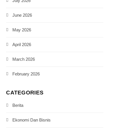
July 2026
June 2026
May 2026
April 2026
March 2026
February 2026
CATEGORIES
Berita
Ekonomi Dan Bisnis