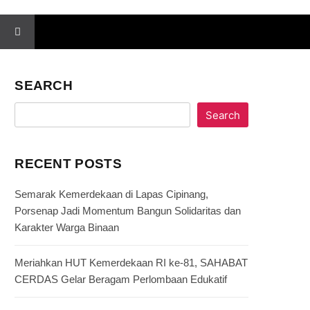
SEARCH
Search
RECENT POSTS
Semarak Kemerdekaan di Lapas Cipinang,
Porsenap Jadi Momentum Bangun Solidaritas dan
Karakter Warga Binaan
Meriahkan HUT Kemerdekaan RI ke-81, SAHABAT
CERDAS Gelar Beragam Perlombaan Edukatif