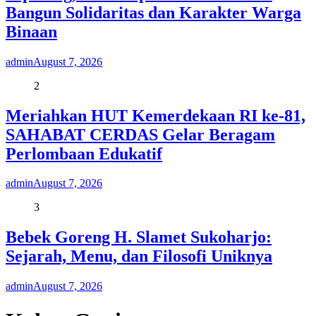
Bangun Solidaritas dan Karakter Warga
Binaan
admin
August 7, 2026
2
Meriahkan HUT Kemerdekaan RI ke-81,
SAHABAT CERDAS Gelar Beragam
Perlombaan Edukatif
admin
August 7, 2026
3
Bebek Goreng H. Slamet Sukoharjo:
Sejarah, Menu, dan Filosofi Uniknya
admin
August 7, 2026