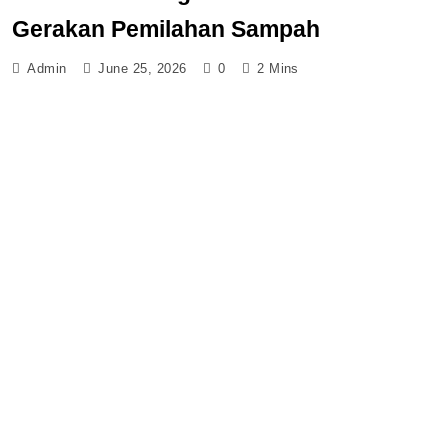
Gerakan Pemilahan Sampah
Admin
June 25, 2026
0
2 Mins