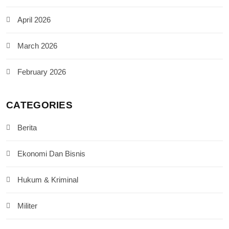
April 2026
March 2026
February 2026
CATEGORIES
Berita
Ekonomi Dan Bisnis
Hukum & Kriminal
Militer