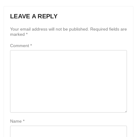
LEAVE A REPLY
Your email address will not be published.
Required fields are
marked
*
Comment
*
Name
*