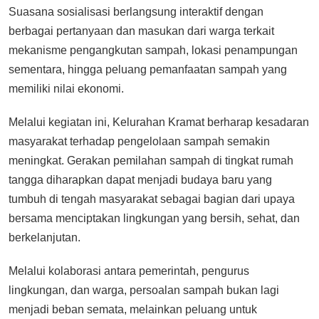
Suasana sosialisasi berlangsung interaktif dengan
berbagai pertanyaan dan masukan dari warga terkait
mekanisme pengangkutan sampah, lokasi penampungan
sementara, hingga peluang pemanfaatan sampah yang
memiliki nilai ekonomi.
Melalui kegiatan ini, Kelurahan Kramat berharap kesadaran
masyarakat terhadap pengelolaan sampah semakin
meningkat. Gerakan pemilahan sampah di tingkat rumah
tangga diharapkan dapat menjadi budaya baru yang
tumbuh di tengah masyarakat sebagai bagian dari upaya
bersama menciptakan lingkungan yang bersih, sehat, dan
berkelanjutan.
Melalui kolaborasi antara pemerintah, pengurus
lingkungan, dan warga, persoalan sampah bukan lagi
menjadi beban semata, melainkan peluang untuk