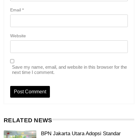
Email
*
Website
Save my name, email, and website in this browser for the
next time I comment.
RELATED NEWS
BPN Jakarta Utara Adopsi Standar