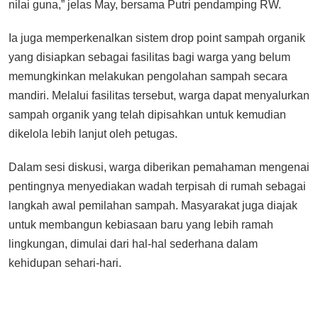
nilai guna,” jelas May, bersama Putri pendamping RW.
Ia juga memperkenalkan sistem drop point sampah organik
yang disiapkan sebagai fasilitas bagi warga yang belum
memungkinkan melakukan pengolahan sampah secara
mandiri. Melalui fasilitas tersebut, warga dapat menyalurkan
sampah organik yang telah dipisahkan untuk kemudian
dikelola lebih lanjut oleh petugas.
Dalam sesi diskusi, warga diberikan pemahaman mengenai
pentingnya menyediakan wadah terpisah di rumah sebagai
langkah awal pemilahan sampah. Masyarakat juga diajak
untuk membangun kebiasaan baru yang lebih ramah
lingkungan, dimulai dari hal-hal sederhana dalam
kehidupan sehari-hari.