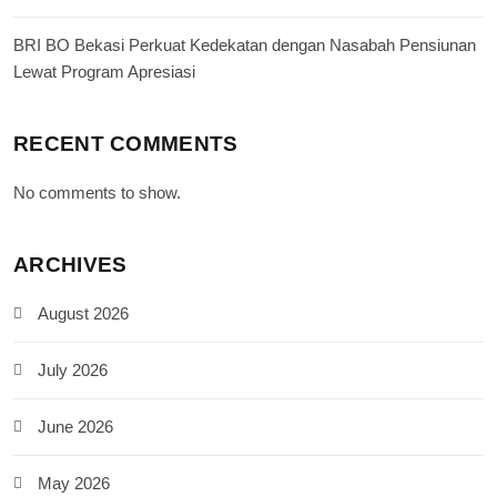
BRI BO Bekasi Perkuat Kedekatan dengan Nasabah Pensiunan
Lewat Program Apresiasi
RECENT COMMENTS
No comments to show.
ARCHIVES
August 2026
July 2026
June 2026
May 2026