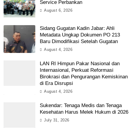
Service Perbankan
August 6, 2026
Sidang Gugatan Kadin Jabar: Ahli
Metadata Ungkap Dokumen PO 213
Baru Dimodifikasi Setelah Gugatan
August 4, 2026
LAN RI Himpun Pakar Nasional dan
Internasional, Perkuat Reformasi
Birokrasi dan Pengurangan Kemiskinan
di Era Disrupsi
August 4, 2026
Sukendar: Tenaga Medis dan Tenaga
Kesehatan Harus Melek Hukum di 2026
July 31, 2026