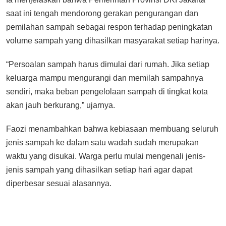
saat ini tengah mendorong gerakan pengurangan dan
pemilahan sampah sebagai respon terhadap peningkatan
volume sampah yang dihasilkan masyarakat setiap harinya.
“Persoalan sampah harus dimulai dari rumah. Jika setiap
keluarga mampu mengurangi dan memilah sampahnya
sendiri, maka beban pengelolaan sampah di tingkat kota
akan jauh berkurang,” ujarnya.
Faozi menambahkan bahwa kebiasaan membuang seluruh
jenis sampah ke dalam satu wadah sudah merupakan
waktu yang disukai. Warga perlu mulai mengenali jenis-
jenis sampah yang dihasilkan setiap hari agar dapat
diperbesar sesuai alasannya.