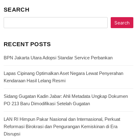
SEARCH
Search
RECENT POSTS
BPN Jakarta Utara Adopsi Standar Service Perbankan
Lapas Cipinang Optimalkan Aset Negara Lewat Penyerahan
Kendaraan Hasil Lelang Resmi
Sidang Gugatan Kadin Jabar: Ahli Metadata Ungkap Dokumen
PO 213 Baru Dimodifikasi Setelah Gugatan
LAN RI Himpun Pakar Nasional dan Internasional, Perkuat
Reformasi Birokrasi dan Pengurangan Kemiskinan di Era
Disrupsi