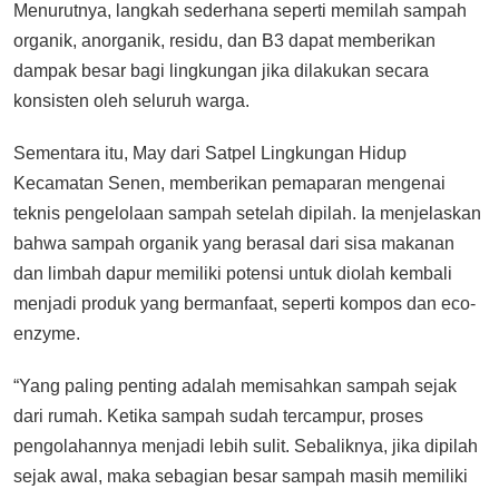
Menurutnya, langkah sederhana seperti memilah sampah
organik, anorganik, residu, dan B3 dapat memberikan
dampak besar bagi lingkungan jika dilakukan secara
konsisten oleh seluruh warga.
Sementara itu, May dari
Satpel Lingkungan Hidup
Kecamatan Senen,
memberikan pemaparan mengenai
teknis pengelolaan sampah setelah dipilah. Ia menjelaskan
bahwa sampah organik yang berasal dari sisa makanan
dan limbah dapur memiliki potensi untuk diolah kembali
menjadi produk yang bermanfaat, seperti kompos dan eco-
enzyme.
“Yang paling penting adalah memisahkan sampah sejak
dari rumah. Ketika sampah sudah tercampur, proses
pengolahannya menjadi lebih sulit. Sebaliknya, jika dipilah
sejak awal, maka sebagian besar sampah masih memiliki