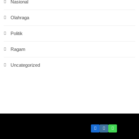
Nasional
Olahraga
Politik
Ragam
Uncategorized