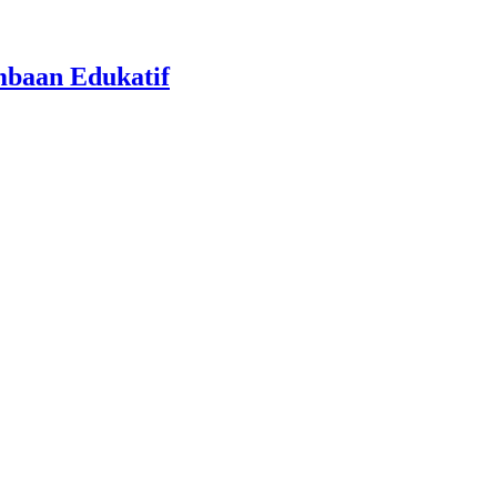
baan Edukatif