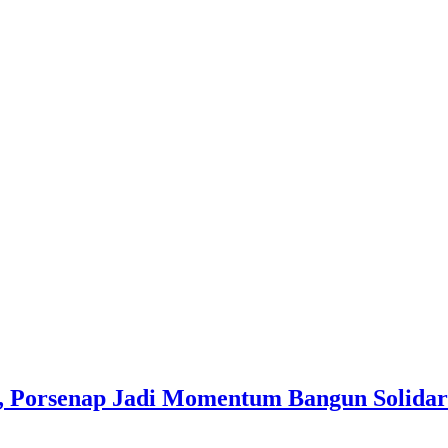
 Porsenap Jadi Momentum Bangun Solidar