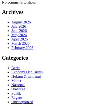
No comments to show.
Archives
August 2026
July 2026
June 2026
May 2026
April 2026
March 2026
February 2026
Categories
Berita
Ekonomi Dan Bisnis
Hukum & Kriminal
Militer
Nasional
Olahraga
Politik
Ragam
Uncategorized