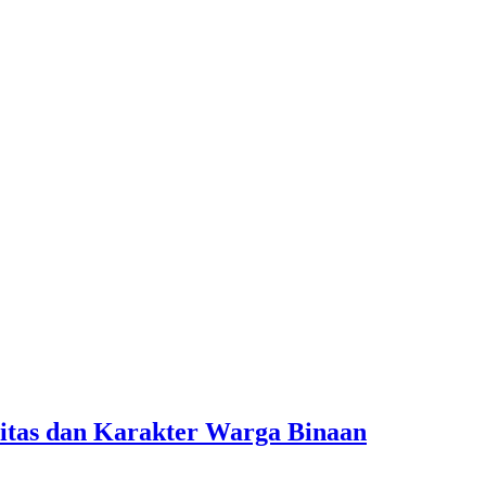
itas dan Karakter Warga Binaan