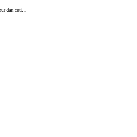
bur dan cuti…