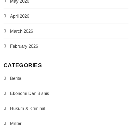
May 2026
April 2026
March 2026
February 2026
CATEGORIES
Berita
Ekonomi Dan Bisnis
Hukum & Kriminal
Militer