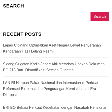
SEARCH
Search
RECENT POSTS
Lapas Cipinang Optimalkan Aset Negara Lewat Penyerahan
Kendaraan Hasil Lelang Resmi
Sidang Gugatan Kadin Jabar: Ahli Metadata Ungkap Dokumen
PO 213 Baru Dimodifikasi Setelah Gugatan
LAN RI Himpun Pakar Nasional dan Internasional, Perkuat
Reformasi Birokrasi dan Pengurangan Kemiskinan di Era
Disrupsi
BRI BO Bekasi Perkuat Kedekatan dengan Nasabah Pensiunan