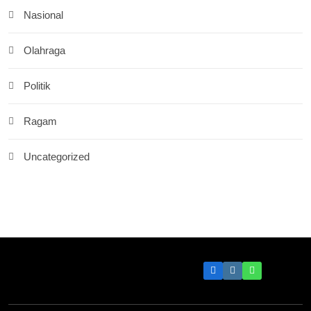
Nasional
Olahraga
Politik
Ragam
Uncategorized