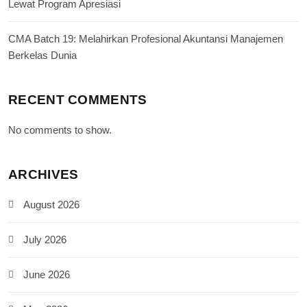
Lewat Program Apresiasi
CMA Batch 19: Melahirkan Profesional Akuntansi Manajemen
Berkelas Dunia
RECENT COMMENTS
No comments to show.
ARCHIVES
August 2026
July 2026
June 2026