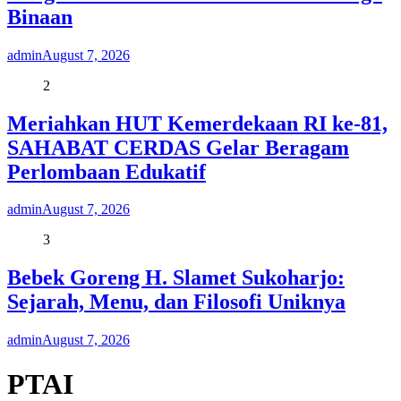
Binaan
admin
August 7, 2026
2
Meriahkan HUT Kemerdekaan RI ke-81,
SAHABAT CERDAS Gelar Beragam
Perlombaan Edukatif
admin
August 7, 2026
3
Bebek Goreng H. Slamet Sukoharjo:
Sejarah, Menu, dan Filosofi Uniknya
admin
August 7, 2026
PTAI