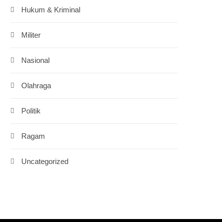
Hukum & Kriminal
Militer
Nasional
Olahraga
Politik
Ragam
Uncategorized