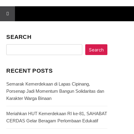
SEARCH
Search
RECENT POSTS
Semarak Kemerdekaan di Lapas Cipinang,
Porsenap Jadi Momentum Bangun Solidaritas dan
Karakter Warga Binaan
Meriahkan HUT Kemerdekaan RI ke-81, SAHABAT
CERDAS Gelar Beragam Perlombaan Edukatif