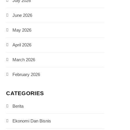
July 2026
June 2026
May 2026
April 2026
March 2026
February 2026
CATEGORIES
Berita
Ekonomi Dan Bisnis