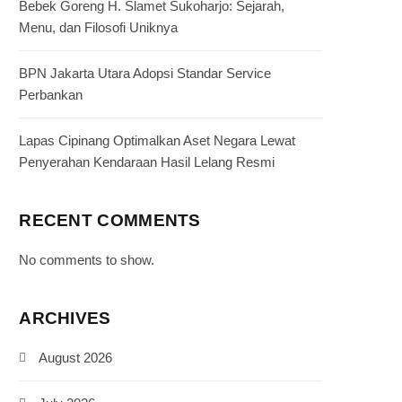
Bebek Goreng H. Slamet Sukoharjo: Sejarah,
Menu, dan Filosofi Uniknya
BPN Jakarta Utara Adopsi Standar Service
Perbankan
Lapas Cipinang Optimalkan Aset Negara Lewat
Penyerahan Kendaraan Hasil Lelang Resmi
RECENT COMMENTS
No comments to show.
ARCHIVES
August 2026