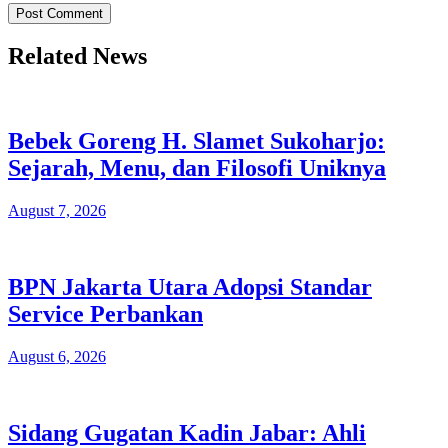
Related News
Bebek Goreng H. Slamet Sukoharjo:
Sejarah, Menu, dan Filosofi Uniknya
August 7, 2026
BPN Jakarta Utara Adopsi Standar
Service Perbankan
August 6, 2026
Sidang Gugatan Kadin Jabar: Ahli