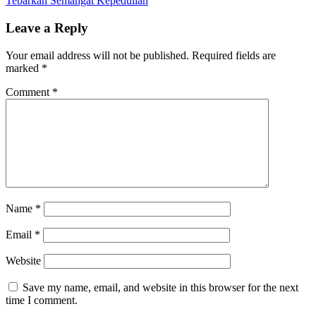
Tebarkan Semangat Kepedulian
Leave a Reply
Your email address will not be published.
Required fields are
marked
*
Comment
*
Name
*
Email
*
Website
Save my name, email, and website in this browser for the next
time I comment.