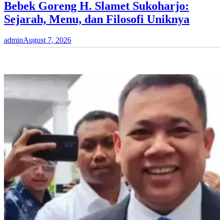
Bebek Goreng H. Slamet Sukoharjo:
Sejarah, Menu, dan Filosofi Uniknya
admin
August 7, 2026