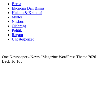
Berita
Ekonomi Dan Bisnis
Hukum & Kriminal
Militer
Nasional
Olahraga
Politik
Ragam
Uncategorized
One Newspaper - News / Magazine WordPress Theme 2026.
Back To Top